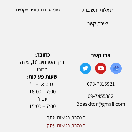
סוגי עבודות ופרוייקטים
שאלות ותשובות
יצירת קשר
כתובת
:
צרו קשר
דרך הפרחים 16, שדה
ורבורג
שעות פעילות
:
073-7815921
ימים א' – ה'
7:00 – 16:00
09-7455382
יום ו'
Boaskitor@gmail.com
7:00 – 15:00
הצהרת נגישות אתר
הצהרת נגישות עסק