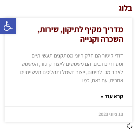
בלוג
פתח 
מדריך מקיף לתיקון, שירות,
השכרה וקנייה
דודי קיטור הם חלק חיוני ממתקנים תעשייתיים
ומסחריים רבים. הם משמשים לייצור קיטור, המשמש
לאחר מכן לחימום, ייצור חשמל ותהליכים תעשייתיים
אחרים. עם זאת, כמו
קרא עוד »
13 ביוני 2023