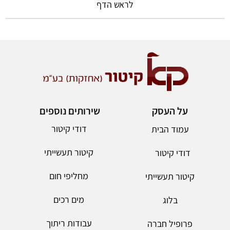
לראש הדף
על העסק
שירותים נוספים
דודי קיטור
עמוד הבית
קיטור תעשייתי
דודי קיטור
מחליפי חום
קיטור תעשייתי
מים רכים
בלוג
עבודות ריתוך
פרופיל חברה