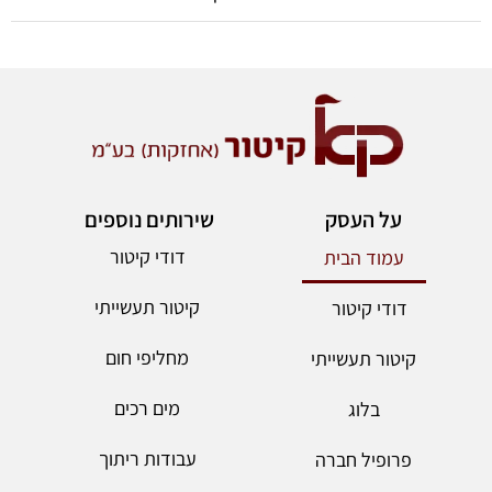
על העסק
שירותים נוספים
דודי קיטור
עמוד הבית
קיטור תעשייתי
דודי קיטור
מחליפי חום
קיטור תעשייתי
מים רכים
בלוג
עבודות ריתוך
פרופיל חברה