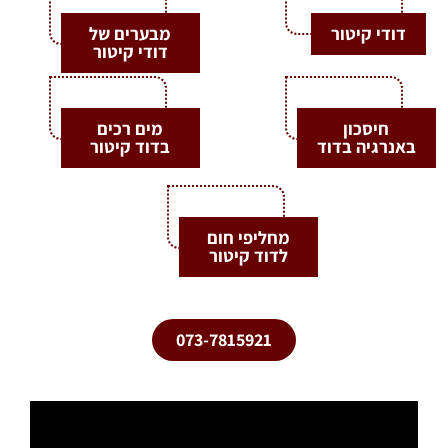
דודי קיטור
מבערים של
דודי קיטור
חיסכון
מים רכים
באנרגיה בדוד
בדוד קיטור
מחליפי חום
לדוד קיטור
073-7815921