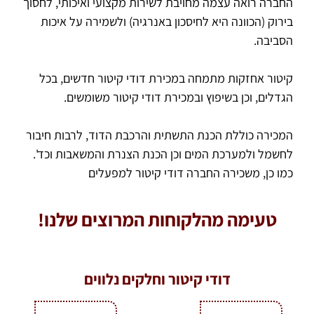
החברה רואה עצמה מחויבת לשירות מקצועי ואיכותי, לחסוך
בירוק (הכוונה היא לחיסכון באנרגיה) ולשמירה על איכות
הסביבה.
קיטור אחזקות מתמחה במכירת דודי קיטור חדשים, בכל
הגדלים, וכן בשיפוץ ובמכירת דודי קיטור משומשים.
המכירה כוללת הכנת התשתית והרכבת הדוד, לרבות חיבור
לחשמל ולמערכת המים וכן הכנת הצנרת והמשאבות וכד'.
כמו כן, משכירה החברה דודי קיטור למפעלים
טעימה מהלקוחות המרוצים שלנו!
דודי קיטור וחלקים נלווים