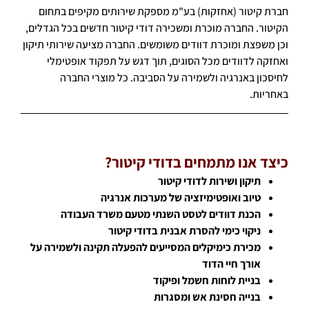
חברת קיטור (אחזקות) בע"מ מספקת שירותים מקיפים בתחום
הקיטור. החברה מוכרת ומשכירה דודי קיטור חדשים בכל הגדלים,
וכן משפצת ומוכרת דוודים משומשים. החברה מציעה שירותי תיקון
ואחזקה לדוודים מכל הסוגים, תוך דגש על תפקוד אופטימלי
לחיסכון באנרגיה ולשמירה על הסביבה. כל מוצרי החברה
באחריות.
כיצד אנו מתמחים בדודי קיטור?
תיקון ושירות לדודי קיטור
טיוב ואופטימיזציה של מערכות אנרגיה
הכנת דוודים לטסט השנתי מטעם משרד העבודה
ניקוי כימי להסרת אבנית בדודי קיטור
מכירת כימיקלים המסייעים להפעלה תקינה ולשמירה על
אורך חיי הדוד
בניית לוחות חשמל ופיקוד
בנייה חסינת אש ומסגרות