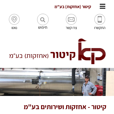
לתוכן
קיטור (אחזקות) בע"מ
חיפוש
התקשרו
צרו קשר
נווטו
קיטור - אחזקות ושירותים בע"מ