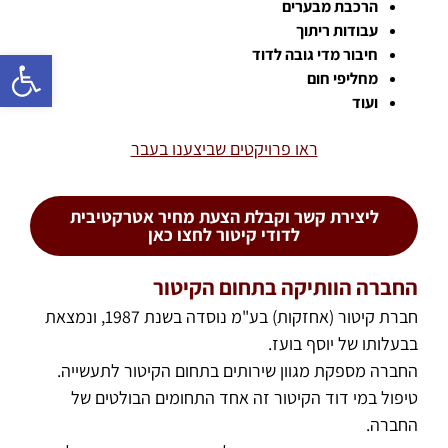
הרכבת מבערים
עבודות ריתוך
פתח 
חיבור מדי גובה לדוד
מחליפי חום
ועוד
ראו פרויקטים שביצענו בעבר
ליצירת קשר וקבלת הצעת מחיר אטרקטיבית
לדודי קיטור לחצו כאן
החברה הוותיקה בתחום הקיטור
חברת קיטור (אחזקות) בע"מ נוסדה בשנת 1987, ונמצאת
בבעלותו של יוסף בועז.
החברה מספקת מגוון שירותים בתחום הקיטור לתעשייה.
טיפול במי דוד הקיטור זה אחד התחומים הבולטים של
החברה.