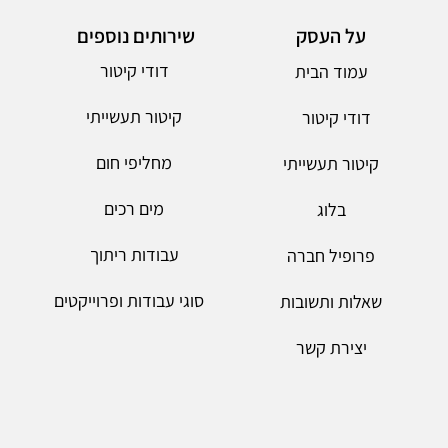
על העסק
שירותים נוספים
דודי קיטור
עמוד הבית
קיטור תעשייתי
דודי קיטור
מחליפי חום
קיטור תעשייתי
מים רכים
בלוג
עבודות ריתוך
פרופיל חברה
סוגי עבודות ופרוייקטים
שאלות ותשובות
יצירת קשר