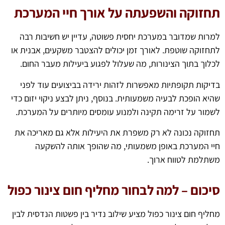
תחזוקה והשפעתה על אורך חיי המערכת
למרות שמדובר במערכת יחסית פשוטה, עדיין יש חשיבות רבה
לתחזוקה שוטפת. לאורך זמן יכולים להצטבר משקעים, אבנית או
לכלוך בתוך הצינורות, מה שעלול לפגוע ביעילות מעבר החום.
בדיקות תקופתיות מאפשרות לזהות ירידה בביצועים עוד לפני
שהיא הופכת לבעיה משמעותית. בנוסף, ניתן לבצע ניקוי יזום כדי
לשמור על זרימה תקינה ולמנוע עומסים מיותרים על המערכת.
תחזוקה נכונה לא רק משפרת את היעילות אלא גם מאריכה את
חיי המערכת באופן משמעותי, מה שהופך אותה להשקעה
משתלמת לטווח ארוך.
סיכום – למה לבחור מחליף חום צינור כפול
מחליף חום צינור כפול מציע שילוב נדיר בין פשטות הנדסית לבין