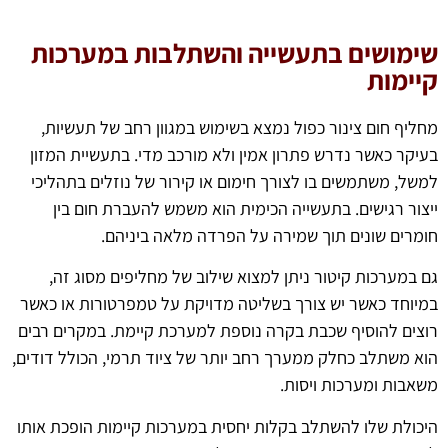
שימושים בתעשייה והשתלבות במערכות
קיימות
מחליף חום צינור כפול נמצא בשימוש במגוון רחב של תעשיות,
בעיקר כאשר נדרש פתרון אמין ולא מורכב מדי. בתעשיית המזון
למשל, משתמשים בו לצורך חימום או קירור של נוזלים בתהליכי
ייצור רגישים. בתעשייה הכימית הוא משמש להעברת חום בין
חומרים שונים תוך שמירה על הפרדה מלאה ביניהם.
גם במערכות קיטור ניתן למצוא שילוב של מחליפים מסוג זה,
במיוחד כאשר יש צורך בשליטה מדויקת על טמפרטורות או כאשר
רוצים להוסיף שכבת בקרה נוספת למערכת קיימת. במקרים רבים
הוא משתלב כחלק ממערך רחב יותר של ציוד תרמי, הכולל דודים,
משאבות ומערכות ויסות.
היכולת שלו להשתלב בקלות יחסית במערכות קיימות הופכת אותו