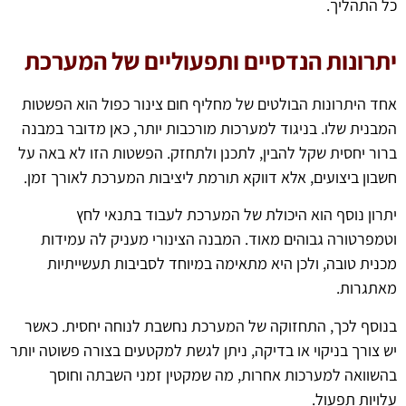
כל התהליך.
יתרונות הנדסיים ותפעוליים של המערכת
אחד היתרונות הבולטים של מחליף חום צינור כפול הוא הפשטות
המבנית שלו. בניגוד למערכות מורכבות יותר, כאן מדובר במבנה
ברור יחסית שקל להבין, לתכנן ולתחזק. הפשטות הזו לא באה על
חשבון ביצועים, אלא דווקא תורמת ליציבות המערכת לאורך זמן.
יתרון נוסף הוא היכולת של המערכת לעבוד בתנאי לחץ
וטמפרטורה גבוהים מאוד. המבנה הצינורי מעניק לה עמידות
מכנית טובה, ולכן היא מתאימה במיוחד לסביבות תעשייתיות
מאתגרות.
בנוסף לכך, התחזוקה של המערכת נחשבת לנוחה יחסית. כאשר
יש צורך בניקוי או בדיקה, ניתן לגשת למקטעים בצורה פשוטה יותר
בהשוואה למערכות אחרות, מה שמקטין זמני השבתה וחוסך
עלויות תפעול.