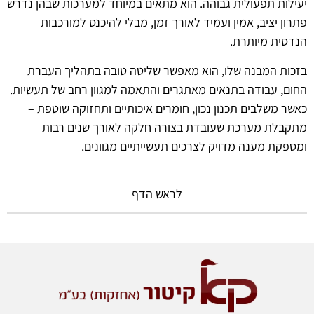
יעילות תפעולית גבוהה. הוא מתאים במיוחד למערכות שבהן נדרש
פתרון יציב, אמין ועמיד לאורך זמן, מבלי להיכנס למורכבות
הנדסית מיותרת.
בזכות המבנה שלו, הוא מאפשר שליטה טובה בתהליך העברת
החום, עבודה בתנאים מאתגרים והתאמה למגוון רחב של תעשיות.
כאשר משלבים תכנון נכון, חומרים איכותיים ותחזוקה שוטפת –
מתקבלת מערכת שעובדת בצורה חלקה לאורך שנים רבות
ומספקת מענה מדויק לצרכים תעשייתיים מגוונים.
לראש הדף