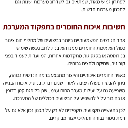
לפתרון גמיש מאוד, שמתאים גם לשדרוג מערכות ישנות וגם
לתכנון מערכות חדשות.
חשיבות איכות החומרים בתפקוד המערכת
אחד הגורמים המשמעותיים ביותר בביצועים של מחליף חום צינור
כפול הוא איכות החומרים ממנו הוא בנוי. לרוב נעשה שימוש
בנירוסטה או בסגסוגות מתקדמות אחרות, המיועדות לעמוד בפני
קורוזיה, שחיקה ולחצים גבוהים.
כאשר החומרים איכותיים והייצור מתבצע ברמה הנדסית גבוהה,
ניתן להבטיח פעולה יציבה לאורך שנים רבות. בנוסף, איכות הבנייה
משפיעה גם על יעילות מעבר החום עצמו, שכן כל פגם קטן בדופן
או בחיבור עלול להשפיע על הביצועים הכוללים של המערכת.
לכן בתעשייה מקצועית מקפידים לא רק על תכנון נכון אלא גם על
רמת גימור גבוהה ותהליכי ייצור מבוקרים.