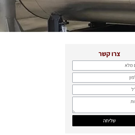
צרו קשר
שליחה