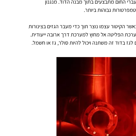
עברי החום מתבצעים בתוך מבנה הדוד. מנגנון
מפרטורות גבוהות ביותר.
אשר הקיטור עצמו נוצר תוך כדי מעבר הגזים בצינורות
רכת הפליטה אל מחוץ למערכת דרך ארובה ייעודית.
גז בדוד זה משתנה ויכול להיות סולר, גז או חשמל.