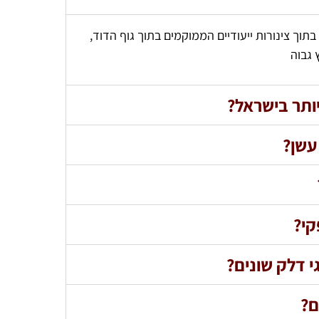
בתוך צינורות ייעודיים הממוקמים בתוך גוף הדוד,
 גבוה
יותר בישראל?
עשן?
קי?
י דלק שונים?
ם?