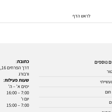
לראש הדף
כתובת
:
ם נוספים
דרך
טור
ורבורג
שעות פעילות
:
עשייתי
ימים א' – ה'
חום
7:00 – 16:00
יום ו'
ם
7:00 – 15:00