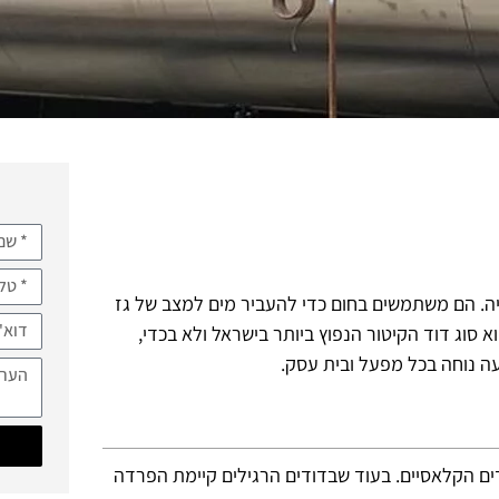
יה. הם משתמשים בחום כדי להעביר מים למצב של גז
א סוג דוד הקיטור הנפוץ ביותר בישראל ולא בכדי,
עה נוחה בכל מפעל ובית עסק.
דים הקלאסיים. בעוד שבדודים הרגילים קיימת הפרדה