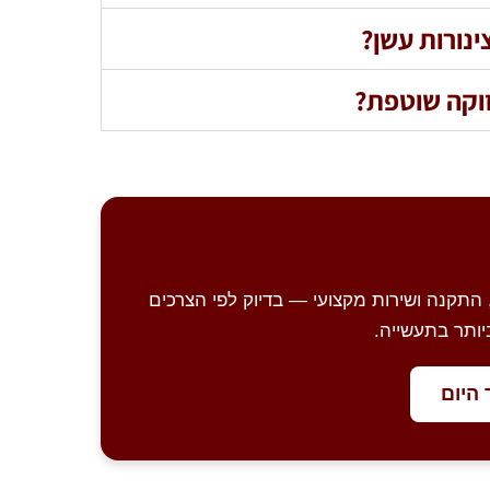
נורות עשן?
זוקה שוטפת?
אנחנו כאן בשבילכם!
התקנה ושירות מקצועי — בדיוק לפי הצרכים
ותר בתעשייה.
 היום