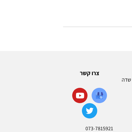
צרו קשר
 הפרחים 16, שדה
073-7815921