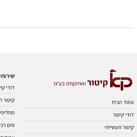
שירותי
דודי קי
קיטור ת
עמוד הבית
מחליפי 
דודי קיטור
מים רכי
קיטור תעשייתי