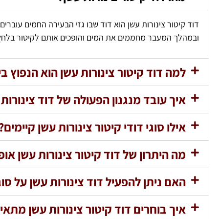
דוד קיטור צינורות עשן הוא דוד שבו גזי הבעירה החמים עוברים 
ובמהלך המעבר מחממים את המים והופכים אותם לקיטור בלחץ
למה דוד קיטור צינורות עשן הוא הנפוץ ב
איך עובד מנגנון הפעולה של דוד צינורות 
אילו סוגי דודי קיטור צינורות עשן קיימים?
מה היתרון של דוד קיטור צינורות עשן אופ
האם ניתן להפעיל דוד צינורות עשן על סוג
איך בוחרים דוד קיטור צינורות עשן מתאי