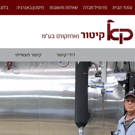
לתוכן
עמוד הבית
פרופיל חברה
שאלות ותשובות
חיסכון באנרגיה
בלוג
דודי קיטור
קיטור תעשייתי