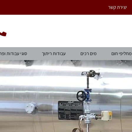
יצירת קשר
מחליפי חום
מים רכים
עבודות ריתוך
סוגי עבודות ופר