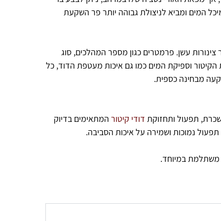
יכל המים ומביא לניצולת גבוהה יותר פר השקעת
צינורות עשן. פרמטרים כגון מספר המהלכים, סוג
ת הקיטור וספיקת המים כמו גם איכות מעטפת הדוד, כל
קעה מבחינה כספית.
שכרת, תפעול ותחזוקת
דודי קיטור
המתאימים בדיוק
 תפעול נמוכות ושמירה על איכות הסביבה.
 משתלמת במיוחד.