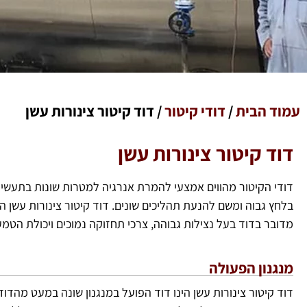
עמוד הבית
/
דודי קיטור
/
דוד קיטור צינורות עשן
דוד קיטור צינורות עשן
דודי הקיטור מהווים אמצעי להמרת אנרגיה למטרות שונות בתעשי
בלחץ גבוה ומשם להנעת תהליכים שונים. דוד קיטור צינורות עשן הו
מדובר בדוד בעל נצילות גבוהה, צרכי תחזוקה נמוכים ויכולת הטמ
מנגנון הפעולה
דוד קיטור צינורות עשן הינו דוד הפועל במנגנון שונה במעט מהדו